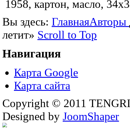
1958, картон, масло, 34х3
Вы здесь:
Главная
Авторы
летит»
Scroll to Top
Навигация
Карта Google
Карта сайта
Copyright © 2011 TENGRI 
Designed by
JoomShaper