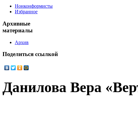
Нонконформисты
Избранное
Архивные
материалы
Архив
Поделиться
ссылкой
Данилова Вера «Вер