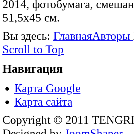
2014, фотобумага, смешан
51,5х45 см.
Вы здесь:
Главная
Авторы
Scroll to Top
Навигация
Карта Google
Карта сайта
Copyright © 2011 TENGRI 
Designed by
JoomShaper