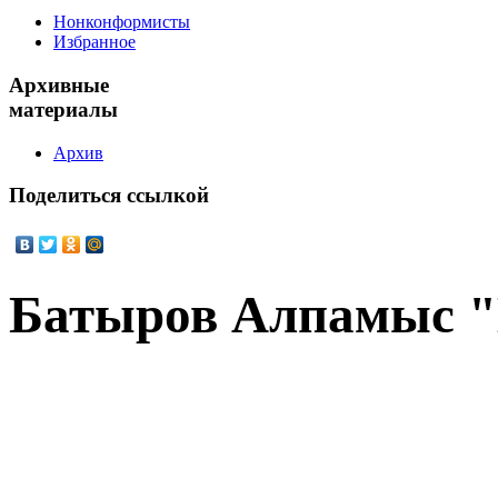
Нонконформисты
Избранное
Архивные
материалы
Архив
Поделиться
ссылкой
Батыров Алпамыс "