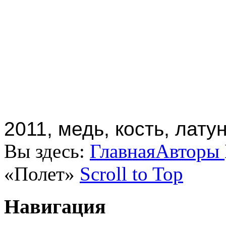
2011, медь, кость, лату
Вы здесь:
Главная
Авторы
«Полет»
Scroll to Top
Навигация