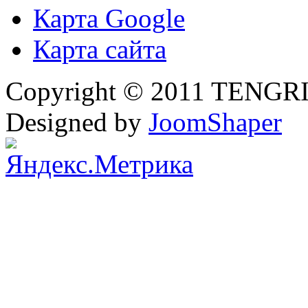
Карта Google
Карта сайта
Copyright © 2011 TENGRI 
Designed by
JoomShaper