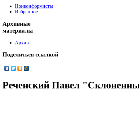
Нонконформисты
Избранное
Архивные
материалы
Архив
Поделиться
ссылкой
Реченский Павел "Склоненны