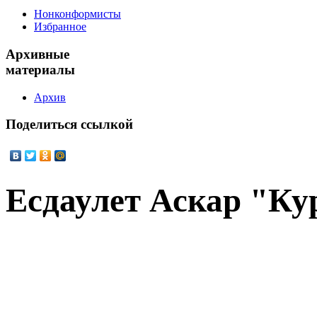
Нонконформисты
Избранное
Архивные
материалы
Архив
Поделиться
ссылкой
Есдаулет Аскар "Ку