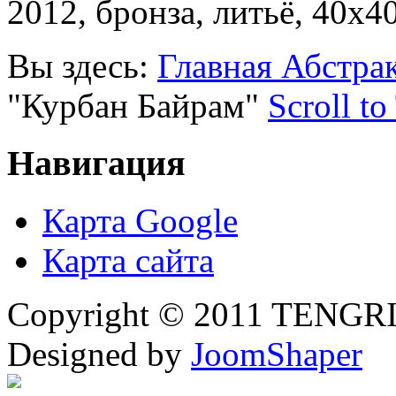
2012, бронза, литьё, 40х4
Вы здесь:
Главная
Абстра
"Курбан Байрам"
Scroll to
Навигация
Карта Google
Карта сайта
Copyright © 2011 TENGRI 
Designed by
JoomShaper