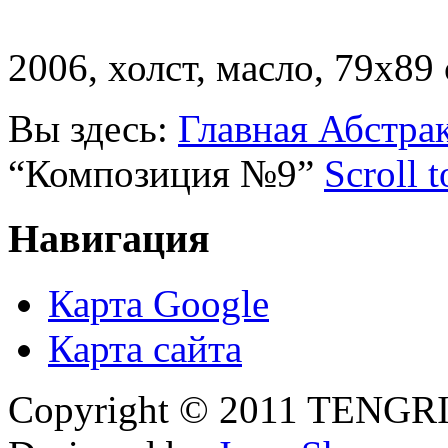
2006, холст, масло, 79х89
Вы здесь:
Главная
Абстра
“Композиция №9”
Scroll 
Навигация
Карта Google
Карта сайта
Copyright © 2011 TENGRI 