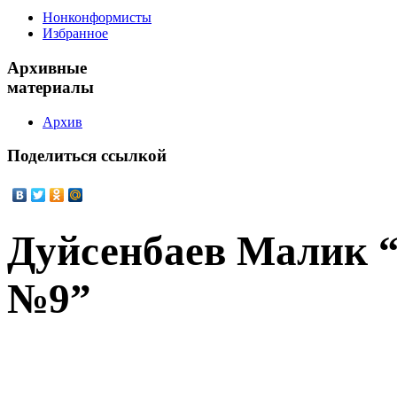
Нонконформисты
Избранное
Архивные
материалы
Архив
Поделиться
ссылкой
Дуйсенбаев Малик 
№9”