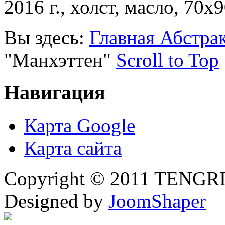
2016 г., холст, масло, 70х9
Вы здесь:
Главная
Абстра
"Манхэттен"
Scroll to Top
Навигация
Карта Google
Карта сайта
Copyright © 2011 TENGRI 
Designed by
JoomShaper