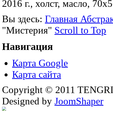
2016 г., холст, масло, 70х5
Вы здесь:
Главная
Абстра
"Мистерия"
Scroll to Top
Навигация
Карта Google
Карта сайта
Copyright © 2011 TENGRI 
Designed by
JoomShaper